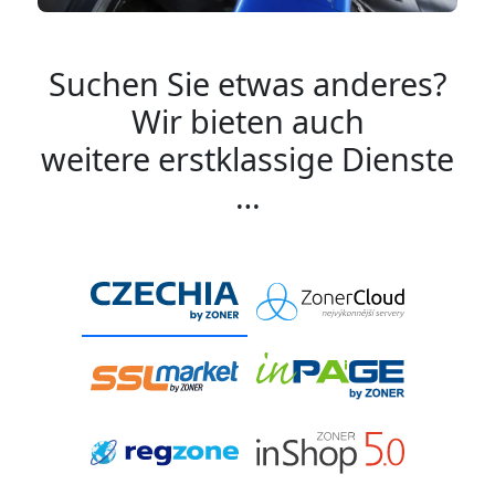
Suchen Sie etwas anderes?
Wir bieten auch
weitere erstklassige Dienste
…