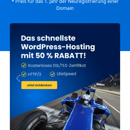
* Preis für das 1. Jahr der Neuregistrierung einer
Domain
Previous
Next