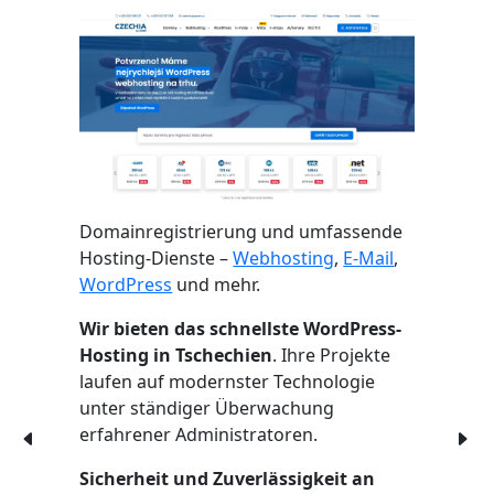
Domainregistrierung und umfassende
Hosting-Dienste –
Webhosting
,
E-Mail
,
WordPress
und mehr.
Wir bieten das schnellste WordPress-
Hosting in Tschechien
. Ihre Projekte
laufen auf modernster Technologie
unter ständiger Überwachung
erfahrener Administratoren.
Sicherheit und Zuverlässigkeit an