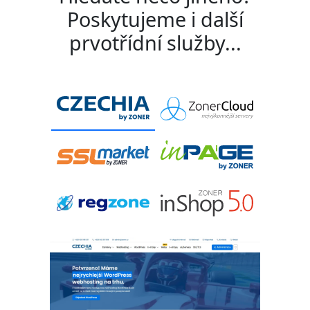
Poskytujeme i další
prvotřídní služby...